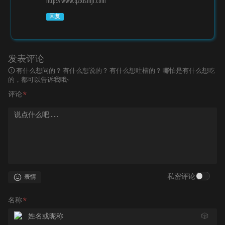
http://www.qzxishiji.com
回复
发表评论
有什么想问的？ 有什么想说的？ 有什么想吐槽的？ 哪怕是有什么想吃
的，都可以告诉我哦~
评论
*
私密评论
表情
名称
*
🎲