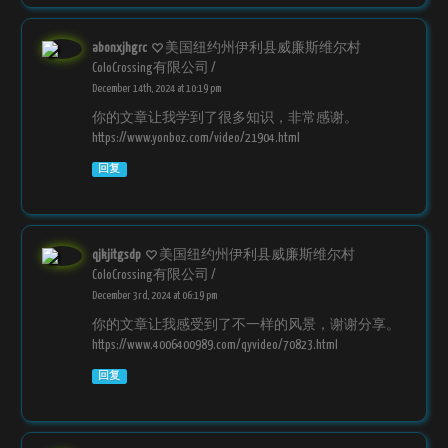
abonxjhgrc
美国纽约州伊利县威廉斯维尔村
ColoCrossing有限公司 /
December 14th, 2024 at 10:19 pm
你的文章让我学到了很多知识，非常感谢。
https://www.yonboz.com/video/21904.html
回复
qjkjitgsdp
美国纽约州伊利县威廉斯维尔村
ColoCrossing有限公司 /
December 3rd, 2024 at 06:19 pm
你的文章让我感受到了不一样的风景，谢谢分享。
https://www.4006400989.com/qyvideo/70823.html
回复