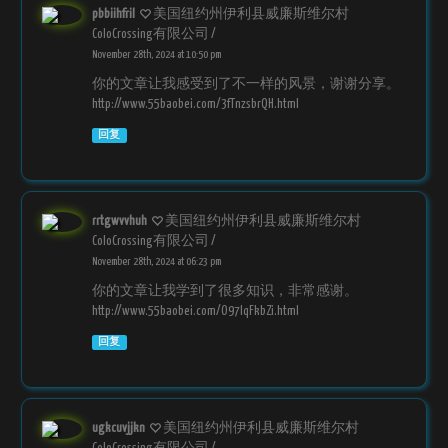
pbbiihfril
美国纽约州伊利县威廉斯维尔村
ColoCrossing有限公司 /
November 28th, 2024 at 10:50 pm
你的文章让我感受到了不一样的风景，谢谢分享。
http://www.55baobei.com/3fTnzsbrQH.html
回复
rrtgwvvhuh
美国纽约州伊利县威廉斯维尔村
ColoCrossing有限公司 /
November 28th, 2024 at 06:23 pm
你的文章让我学到了很多知识，非常感谢。
http://www.55baobei.com/O97IqFkbZi.html
回复
ugkcuvjjkn
美国纽约州伊利县威廉斯维尔村