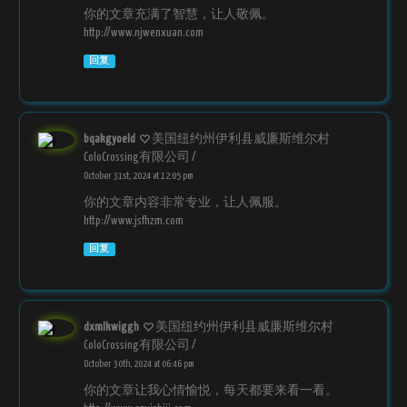
你的文章充满了智慧，让人敬佩。
http://www.njwenxuan.com
回复
bqakgyoeld
美国纽约州伊利县威廉斯维尔村
ColoCrossing有限公司 /
October 31st, 2024 at 12:05 pm
你的文章内容非常专业，让人佩服。
http://www.jsfhzm.com
回复
dxmlkwiggh
美国纽约州伊利县威廉斯维尔村
ColoCrossing有限公司 /
October 30th, 2024 at 06:46 pm
你的文章让我心情愉悦，每天都要来看一看。