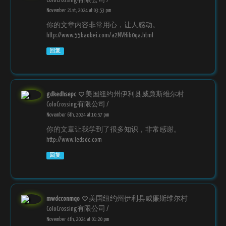
ColoCrossing有限公司 /
November 21st, 2024 at 03:53 pm
你的文章内容非常用心，让人感动。
http://www.55baobei.com/a2MVHib0qa.html
回复
gdkedhsepc
美国纽约州伊利县威廉斯维尔村
ColoCrossing有限公司 /
November 6th, 2024 at 10:57 pm
你的文章让我学到了很多知识，非常感谢。
http://www.ledsdc.com
回复
mwdcconmqo
美国纽约州伊利县威廉斯维尔村
ColoCrossing有限公司 /
November 4th, 2024 at 01:20 pm